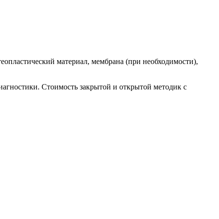
теопластический материал, мембрана (при необходимости),
иагностики. Стоимость закрытой и открытой методик с