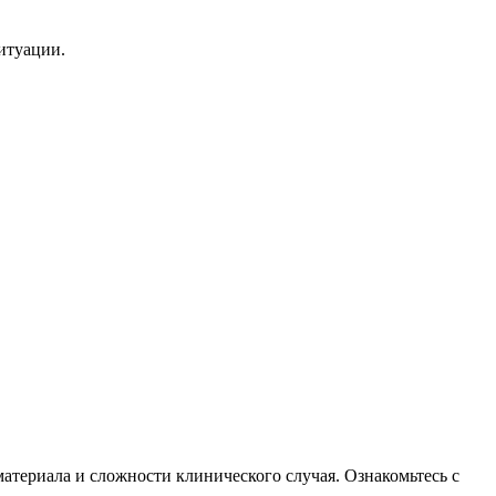
итуации.
атериала и сложности клинического случая. Ознакомьтесь с