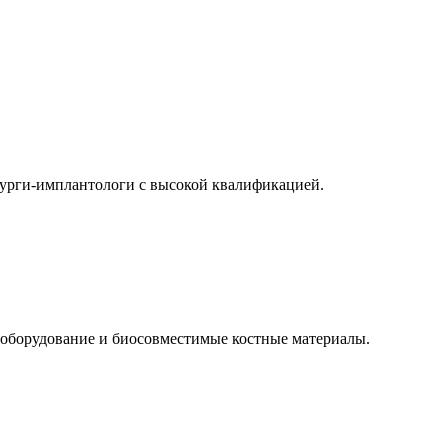
рги-имплантологи с высокой квалификацией.
оборудование и биосовместимые костные материалы.