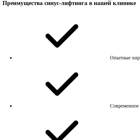
Преимущества синус-лифтинга в нашей клинике
Опытные хиру
Современное 